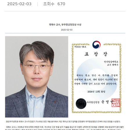
2025-02-03
조회수
670